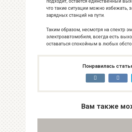
подходит, остаётся единственный вых
что такие ситуации можно избежать, 
зарядных станций на пути.
Таким образом, несмотря на спектр э
электроавтомобиля, всегда есть вых
оставаться спокойным в любых обсто
Понравилась стать
Вам также мо