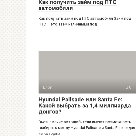
Как получить займ под ПТС
автомобиля
Как получить займ под ПТС автомобиля Займ под
ПТС — это заём наличными под
Блог
0
Hyundai Palisade или Santa Fe:
Какой выбрать за 1,4 миллиарда
донгов?
Вьетнамские автолюбители имеют возможность
выбирать между Hyundai Palisade и Santa Fe, каждая
из которых