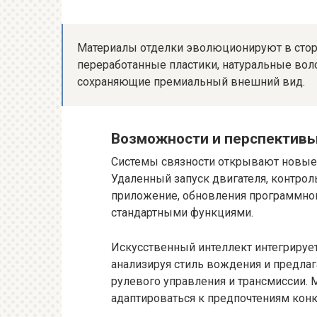
Материалы отделки эволюционируют в сторо
переработанные пластики, натуральные вол
сохраняющие премиальный внешний вид.
Возможности и перспективы
Системы связности открывают новые
Удаленный запуск двигателя, контрол
приложение, обновления программног
стандартными функциями.
Искусственный интеллект интегрируе
анализируя стиль вождения и предла
рулевого управления и трансмиссии.
адаптироваться к предпочтениям конк