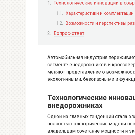
Технологические инновации в со
Характеристики и комплектации
Возможности и перспективы раз
Вопрос-ответ
Автомобильная индустрия переживает
сегменте внедорожников и кроссове
меняют представление о возможностях
экологичными, безопасными и функц
Технологические иннова
внедорожниках
Одной из главных тенденций стала э
полностью электрические модели пос
владельцам сочетание мощности и э