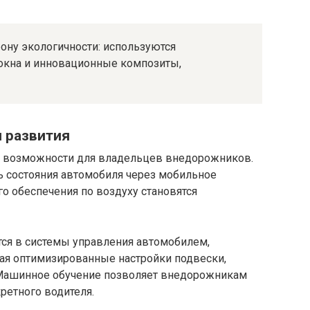
ну экологичности: используются
окна и инновационные композиты,
 развития
 возможности для владельцев внедорожников.
ь состояния автомобиля через мобильное
о обеспечения по воздуху становятся
тся в системы управления автомобилем,
гая оптимизированные настройки подвески,
 Машинное обучение позволяет внедорожникам
ретного водителя.