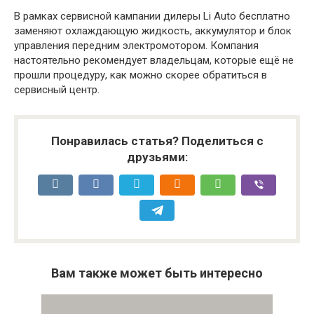
В рамках сервисной кампании дилеры Li Auto бесплатно
заменяют охлаждающую жидкость, аккумулятор и блок
управления передним электромотором. Компания
настоятельно рекомендует владельцам, которые ещё не
прошли процедуру, как можно скорее обратиться в
сервисный центр.
Понравилась статья? Поделиться с
друзьями:
Вам также может быть интересно