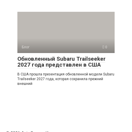
Блог
0
Обновленный Subaru Trailseeker
2027 года представлен в США
В США прошла презентация обновленной модели Subaru
Trailseeker 2027 года, которая сохранила прежний
внешний