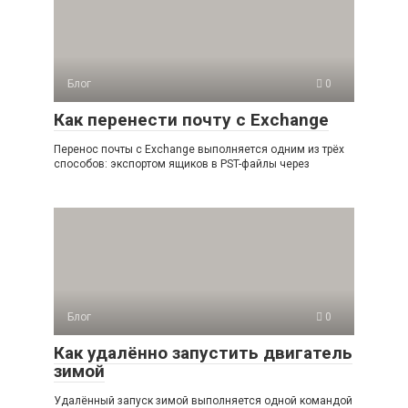
Блог
0
Как перенести почту с Exchange
Перенос почты с Exchange выполняется одним из трёх
способов: экспортом ящиков в PST-файлы через
Блог
0
Как удалённо запустить двигатель
зимой
Удалённый запуск зимой выполняется одной командой