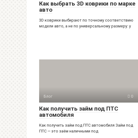
Как выбрать 3D коврики по марке
авто
3D коврики выбирают по точному соответствию
модели авто, а не по универсальному размеру: у
Блог
0
Как получить займ под ПТС
автомобиля
Как получить займ под ПТС автомобиля Займ под
ПТС — это заём наличными под