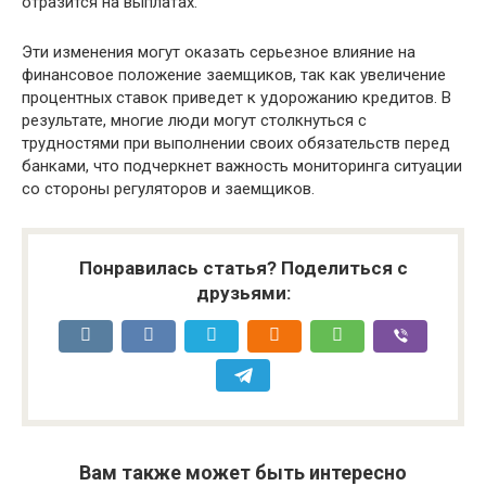
отразится на выплатах.
Эти изменения могут оказать серьезное влияние на
финансовое положение заемщиков, так как увеличение
процентных ставок приведет к удорожанию кредитов. В
результате, многие люди могут столкнуться с
трудностями при выполнении своих обязательств перед
банками, что подчеркнет важность мониторинга ситуации
со стороны регуляторов и заемщиков.
Понравилась статья? Поделиться с
друзьями:
Вам также может быть интересно