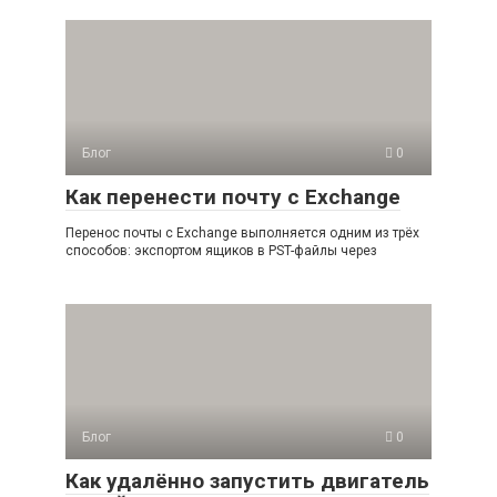
Блог
0
Как перенести почту с Exchange
Перенос почты с Exchange выполняется одним из трёх
способов: экспортом ящиков в PST-файлы через
Блог
0
Как удалённо запустить двигатель