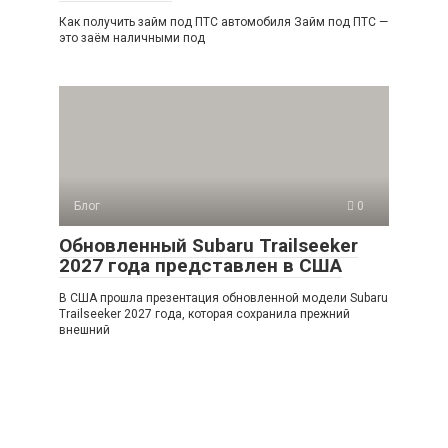
Как получить займ под ПТС автомобиля Займ под ПТС —
это заём наличными под
Блог
0
Обновленный Subaru Trailseeker
2027 года представлен в США
В США прошла презентация обновленной модели Subaru
Trailseeker 2027 года, которая сохранила прежний
внешний