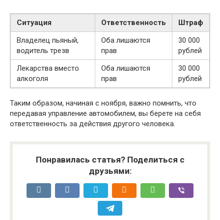
Ситуация
Ответственность
Штраф
Владелец пьяный,
Оба лишаются
30 000
водитель трезв
прав
рублей
Лекарства вместо
Оба лишаются
30 000
алкоголя
прав
рублей
Таким образом, начиная с ноября, важно помнить, что
передавая управление автомобилем, вы берете на себя
ответственность за действия другого человека.
Понравилась статья? Поделиться с
друзьями: