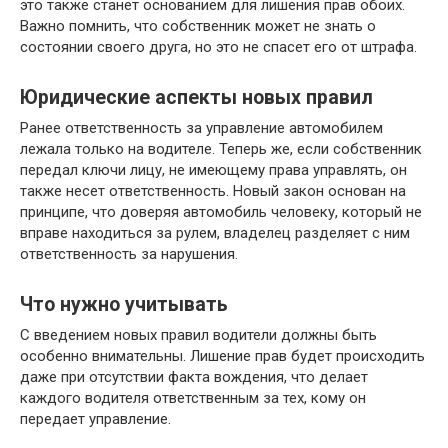
это также станет основанием для лишения прав обоих.
Важно помнить, что собственник может не знать о
состоянии своего друга, но это не спасет его от штрафа.
Юридические аспекты новых правил
Ранее ответственность за управление автомобилем
лежала только на водителе. Теперь же, если собственник
передал ключи лицу, не имеющему права управлять, он
также несет ответственность. Новый закон основан на
принципе, что доверяя автомобиль человеку, который не
вправе находиться за рулем, владелец разделяет с ним
ответственность за нарушения.
Что нужно учитывать
С введением новых правил водители должны быть
особенно внимательны. Лишение прав будет происходить
даже при отсутствии факта вождения, что делает
каждого водителя ответственным за тех, кому он
передает управление.