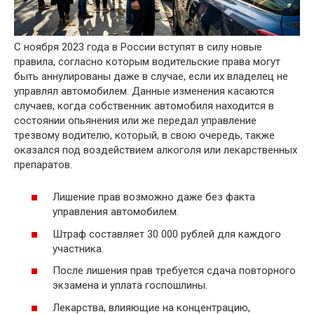
С ноября 2023 года в России вступят в силу новые
правила, согласно которым водительские права могут
быть аннулированы даже в случае, если их владелец не
управлял автомобилем. Данные изменения касаются
случаев, когда собственник автомобиля находится в
состоянии опьянения или же передал управление
трезвому водителю, который, в свою очередь, также
оказался под воздействием алкоголя или лекарственных
препаратов.
Лишение прав возможно даже без факта
управления автомобилем.
Штраф составляет 30 000 рублей для каждого
участника.
После лишения прав требуется сдача повторного
экзамена и уплата госпошлины.
Лекарства, влияющие на концентрацию,