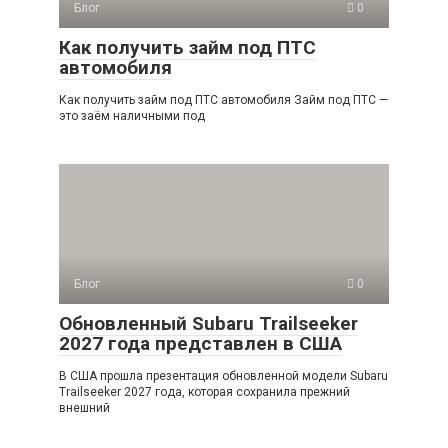
Блог
0
Как получить займ под ПТС
автомобиля
Как получить займ под ПТС автомобиля Займ под ПТС —
это заём наличными под
Блог
0
Обновленный Subaru Trailseeker
2027 года представлен в США
В США прошла презентация обновленной модели Subaru
Trailseeker 2027 года, которая сохранила прежний
внешний