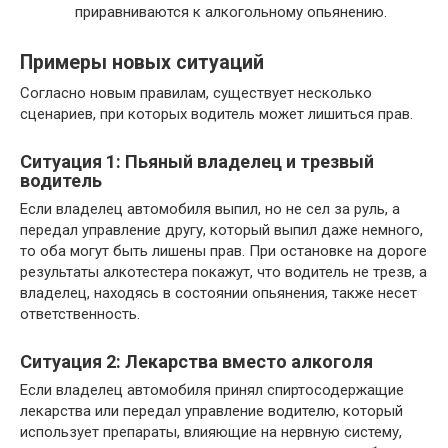
приравниваются к алкогольному опьянению.
Примеры новых ситуаций
Согласно новым правилам, существует несколько
сценариев, при которых водитель может лишиться прав.
Ситуация 1: Пьяный владелец и трезвый
водитель
Если владелец автомобиля выпил, но не сел за руль, а
передал управление другу, который выпил даже немного,
то оба могут быть лишены прав. При остановке на дороге
результаты алкотестера покажут, что водитель не трезв, а
владелец, находясь в состоянии опьянения, также несет
ответственность.
Ситуация 2: Лекарства вместо алкоголя
Если владелец автомобиля принял спиртосодержащие
лекарства или передал управление водителю, который
использует препараты, влияющие на нервную систему,