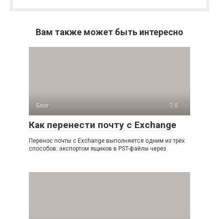
Вам также может быть интересно
Блог
0
Как перенести почту с Exchange
Перенос почты с Exchange выполняется одним из трёх
способов: экспортом ящиков в PST-файлы через