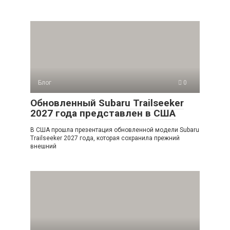
Блог
0
Обновленный Subaru Trailseeker
2027 года представлен в США
В США прошла презентация обновленной модели Subaru
Trailseeker 2027 года, которая сохранила прежний
внешний