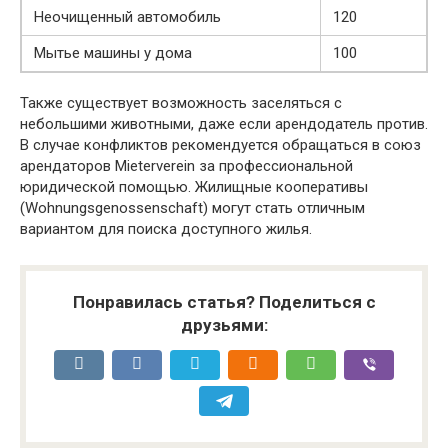
Неочищенный автомобиль
120
Мытье машины у дома
100
Также существует возможность заселяться с
небольшими животными, даже если арендодатель против.
В случае конфликтов рекомендуется обращаться в союз
арендаторов Mieterverein за профессиональной
юридической помощью. Жилищные кооперативы
(Wohnungsgenossenschaft) могут стать отличным
вариантом для поиска доступного жилья.
Понравилась статья? Поделиться с
друзьями: