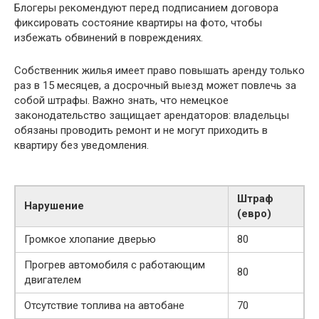
Блогеры рекомендуют перед подписанием договора
фиксировать состояние квартиры на фото, чтобы
избежать обвинений в повреждениях.
Собственник жилья имеет право повышать аренду только
раз в 15 месяцев, а досрочный выезд может повлечь за
собой штрафы. Важно знать, что немецкое
законодательство защищает арендаторов: владельцы
обязаны проводить ремонт и не могут приходить в
квартиру без уведомления.
Штраф
Нарушение
(евро)
Громкое хлопание дверью
80
Прогрев автомобиля с работающим
80
двигателем
Отсутствие топлива на автобане
70