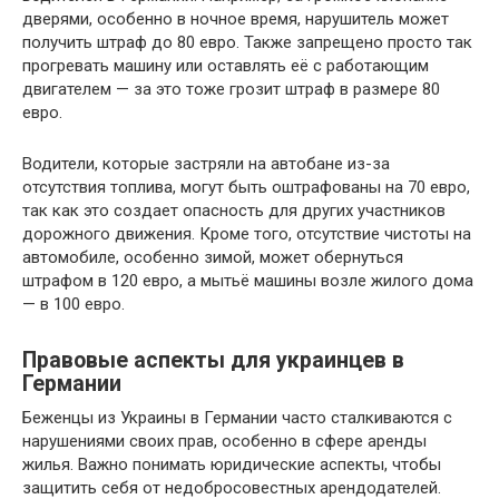
дверями, особенно в ночное время, нарушитель может
получить штраф до 80 евро. Также запрещено просто так
прогревать машину или оставлять её с работающим
двигателем — за это тоже грозит штраф в размере 80
евро.
Водители, которые застряли на автобане из-за
отсутствия топлива, могут быть оштрафованы на 70 евро,
так как это создает опасность для других участников
дорожного движения. Кроме того, отсутствие чистоты на
автомобиле, особенно зимой, может обернуться
штрафом в 120 евро, а мытьё машины возле жилого дома
— в 100 евро.
Правовые аспекты для украинцев в
Германии
Беженцы из Украины в Германии часто сталкиваются с
нарушениями своих прав, особенно в сфере аренды
жилья. Важно понимать юридические аспекты, чтобы
защитить себя от недобросовестных арендодателей.