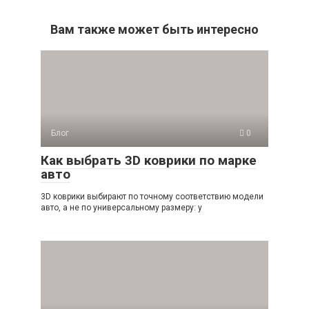
Вам также может быть интересно
Блог
0
Как выбрать 3D коврики по марке
авто
3D коврики выбирают по точному соответствию модели
авто, а не по универсальному размеру: у