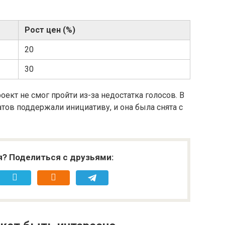
Рост цен (%)
20
30
ект не смог пройти из-за недостатка голосов. В
тов поддержали инициативу, и она была снята с
я? Поделиться с друзьями: