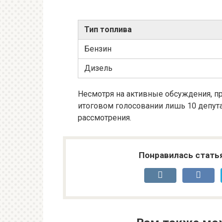
Тип топлива
Бензин
Дизель
Несмотря на активные обсуждения, про
итоговом голосовании лишь 10 депута
рассмотрения.
Понравилась стать