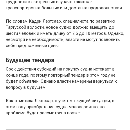
трудности в экстренных случаях, таких как
транспортировка больных или доставка продовольствия.
По словам Кадри Леэтсаар, специалиста по развитию
Тартуской волости, новое судно должно вмещать до
шести человек и иметь длину от 7,5 до 10 метров. Однако,
несмотря на необходимость, власти не могут позволить
себе предложенные цены.
Будущее тендера
Срок действия субсидий на покупку судна истекает в
конце года, поэтому повторный тендер в этом году не
будет объявлен. Однако власти намерены вернуться к
вопросу в будущем.
Как отметила Леэтсаар, с учетом текущей ситуации, в
этом году приобретение судна маловероятно, но
проблема будет рассмотрена позже.