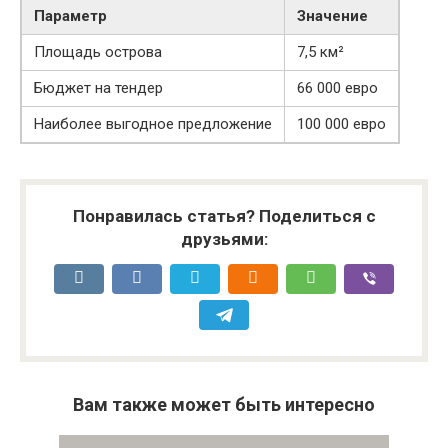
Параметр
Значение
Площадь острова
7,5 км²
Бюджет на тендер
66 000 евро
Наиболее выгодное предложение
100 000 евро
Понравилась статья? Поделиться с
друзьями:
Вам также может быть интересно