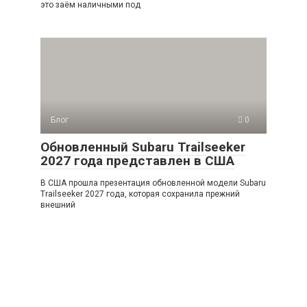
это заём наличными под
Блог
0
Обновленный Subaru Trailseeker
2027 года представлен в США
В США прошла презентация обновленной модели Subaru
Trailseeker 2027 года, которая сохранила прежний
внешний