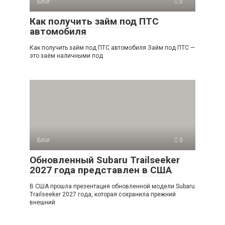
Блог
0
Как получить займ под ПТС
автомобиля
Как получить займ под ПТС автомобиля Займ под ПТС —
это заём наличными под
Блог
0
Обновленный Subaru Trailseeker
2027 года представлен в США
В США прошла презентация обновленной модели Subaru
Trailseeker 2027 года, которая сохранила прежний
внешний