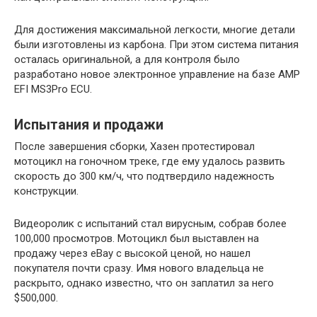
Для достижения максимальной легкости, многие детали
были изготовлены из карбона. При этом система питания
осталась оригинальной, а для контроля было
разработано новое электронное управление на базе AMP
EFI MS3Pro ECU.
Испытания и продажи
После завершения сборки, Хазен протестировал
мотоцикл на гоночном треке, где ему удалось развить
скорость до 300 км/ч, что подтвердило надежность
конструкции.
Видеоролик с испытаний стал вирусным, собрав более
100,000 просмотров. Мотоцикл был выставлен на
продажу через eBay с высокой ценой, но нашел
покупателя почти сразу. Имя нового владельца не
раскрыто, однако известно, что он заплатил за него
$500,000.