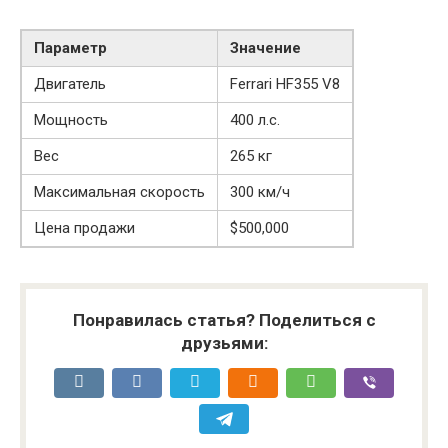
Параметр
Значение
Двигатель
Ferrari HF355 V8
Мощность
400 л.с.
Вес
265 кг
Максимальная скорость
300 км/ч
Цена продажи
$500,000
Понравилась статья? Поделиться с
друзьями: