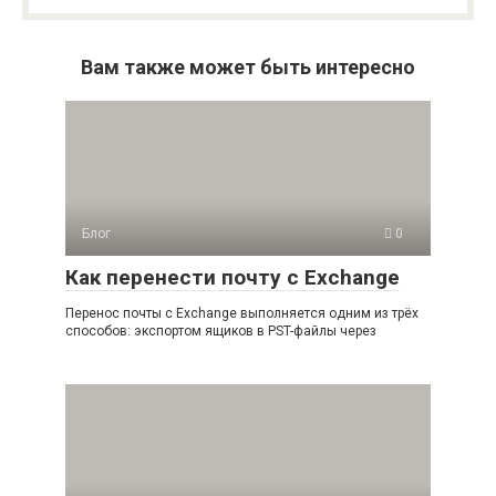
Вам также может быть интересно
Блог
0
Как перенести почту с Exchange
Перенос почты с Exchange выполняется одним из трёх
способов: экспортом ящиков в PST-файлы через