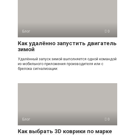
Блог
0
Как удалённо запустить двигатель
зимой
Удалённый запуск зимой выполняется одной командой
из мобильного приложения производителя или с
брелока сигнализации:
Блог
0
Как выбрать 3D коврики по марке