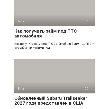
Блог
0
Как получить займ под ПТС
автомобиля
Как получить займ под ПТС автомобиля Займ под ПТС —
это заём наличными под
Блог
0
Обновленный Subaru Trailseeker
2027 года представлен в США