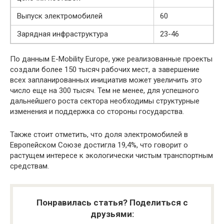
Выпуск электромобилей
60
Зарядная инфраструктура
23-46
По данным E-Mobility Europe, уже реализованные проекты
создали более 150 тысяч рабочих мест, а завершение
всех запланированных инициатив может увеличить это
число еще на 300 тысяч. Тем не менее, для успешного
дальнейшего роста сектора необходимы структурные
изменения и поддержка со стороны государства.
Также стоит отметить, что доля электромобилей в
Европейском Союзе достигла 19,4%, что говорит о
растущем интересе к экологически чистым транспортным
средствам.
Понравилась статья? Поделиться с
друзьями: