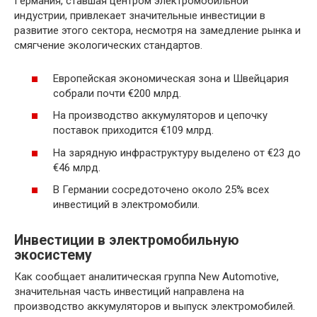
Германия, ставшая центром электромобильной
индустрии, привлекает значительные инвестиции в
развитие этого сектора, несмотря на замедление рынка и
смягчение экологических стандартов.
Европейская экономическая зона и Швейцария
собрали почти €200 млрд.
На производство аккумуляторов и цепочку
поставок приходится €109 млрд.
На зарядную инфраструктуру выделено от €23 до
€46 млрд.
В Германии сосредоточено около 25% всех
инвестиций в электромобили.
Инвестиции в электромобильную
экосистему
Как сообщает аналитическая группа New Automotive,
значительная часть инвестиций направлена на
производство аккумуляторов и выпуск электромобилей.