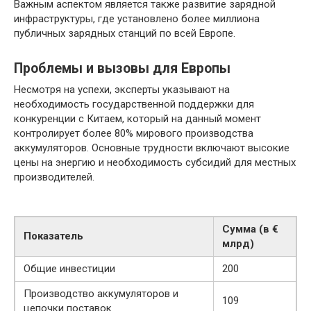
Важным аспектом является также развитие зарядной
инфраструктуры, где установлено более миллиона
публичных зарядных станций по всей Европе.
Проблемы и вызовы для Европы
Несмотря на успехи, эксперты указывают на
необходимость государственной поддержки для
конкуренции с Китаем, который на данный момент
контролирует более 80% мирового производства
аккумуляторов. Основные трудности включают высокие
цены на энергию и необходимость субсидий для местных
производителей.
Сумма (в €
Показатель
млрд)
Общие инвестиции
200
Производство аккумуляторов и
109
цепочки поставок