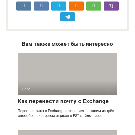
Вам также может быть интересно
Блог
0
Как перенести почту с Exchange
Перенос почты с Exchange выполняется одним из трёх
способов: экспортом ящиков в PST-файлы через