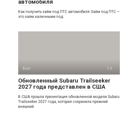
автомобиля
Как получить займ под ПТС автомобиля Займ под ПТС —
это заём наличными под
Блог
0
Обновленный Subaru Trailseeker
2027 года представлен в США
В США прошла презентация обновленной модели Subaru
Trailseeker 2027 года, которая сохранила прежний
внешний