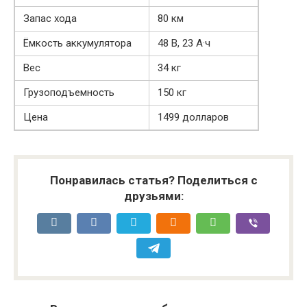
Запас хода
80 км
Ёмкость аккумулятора
48 В, 23 А·ч
Вес
34 кг
Грузоподъемность
150 кг
Цена
1499 долларов
Понравилась статья? Поделиться с
друзьями: