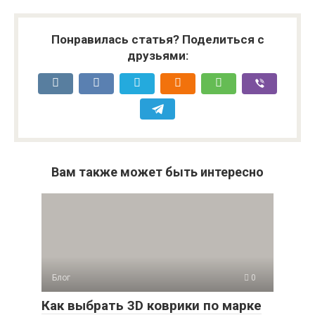
Понравилась статья? Поделиться с
друзьями:
Вам также может быть интересно
Блог
0
Как выбрать 3D коврики по марке