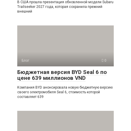
В США прошла презентация обновленной модели Subaru
Trailseeker 2027 года, которая сохранила прежний
внешний
Блог
0
Бюджетная версия BYD Seal 6 по
цене 639 миллионов VND
Компания BYD анонсировала новую бюджетную версию
своего электромобиля Seal 6, стоимость которой
составляет 639