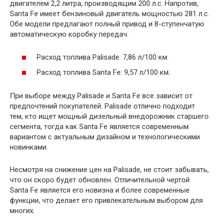
двигателем 2,2 литра, производящим 200 л.с. Напротив,
Santa Fe имеет бензиновый двигатель мощностью 281 л.с.
Обе модели предлагают полный привод и 8-ступенчатую
автоматическую коробку передач.
Расход топлива Palisade: 7,86 л/100 км.
Расход топлива Santa Fe: 9,57 л/100 км.
При выборе между Palisade и Santa Fe все зависит от
предпочтений покупателей. Palisade отлично подходит
тем, кто ищет мощный дизельный внедорожник старшего
сегмента, тогда как Santa Fe является современным
вариантом с актуальным дизайном и технологическими
новинками.
Несмотря на снижение цен на Palisade, не стоит забывать,
что он скоро будет обновлен. Отличительной чертой
Santa Fe является его новизна и более современные
функции, что делает его привлекательным выбором для
многих.