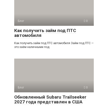
Блог
0
Как получить займ под ПТС
автомобиля
Как получить займ под ПТС автомобиля Займ под ПТС —
это заём наличными под
Блог
0
Обновленный Subaru Trailseeker
2027 года представлен в США