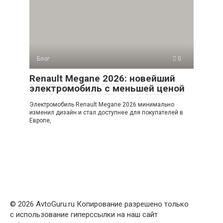
Блог
0
Renault Megane 2026: новейший
электромобиль с меньшей ценой
Электромобиль Renault Megane 2026 минимально
изменил дизайн и стал доступнее для покупателей в
Европе,
© 2026 AvtoGuru.ru Копирование разрешено только
с использование гиперссылки на наш сайт