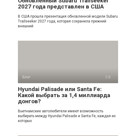
Обновленный Subaru Trailseeker
2027 года представлен в США
В США прошла презентация обновленной модели Subaru
Trailseeker 2027 года, которая сохранила прежний
внешний
Блог
0
Hyundai Palisade или Santa Fe:
Какой выбрать за 1,4 миллиарда
донгов?
Вьетнамские автолюбители имеют возможность
выбирать между Hyundai Palisade и Santa Fe, каждая из
которых