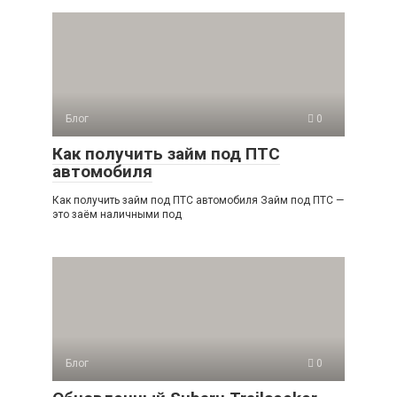
Блог
0
Как получить займ под ПТС
автомобиля
Как получить займ под ПТС автомобиля Займ под ПТС —
это заём наличными под
Блог
0