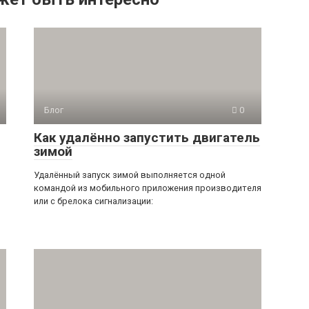
Блог
0
Как удалённо запустить двигатель
зимой
Удалённый запуск зимой выполняется одной
командой из мобильного приложения производителя
или с брелока сигнализации: