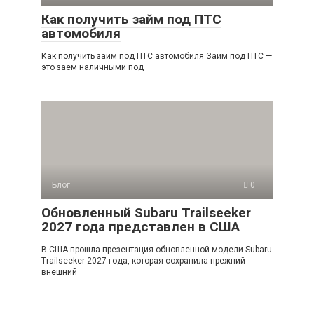
Как получить займ под ПТС
автомобиля
Как получить займ под ПТС автомобиля Займ под ПТС —
это заём наличными под
Блог
0
Обновленный Subaru Trailseeker
2027 года представлен в США
В США прошла презентация обновленной модели Subaru
Trailseeker 2027 года, которая сохранила прежний
внешний