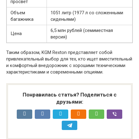
просвет
Объем
1051 литр (1977 л со сложенными
багажника
сиденьями)
6,5 млн рублей (семиместная
Цена
версия)
Таким образом, KGM Rexton представляет собой
привлекательный выбор для тех, кто ищет вместительный
и комфортный внедорожник с хорошими техническими
характеристиками и современными опциями.
Понравилась статья? Поделиться с
друзьями: