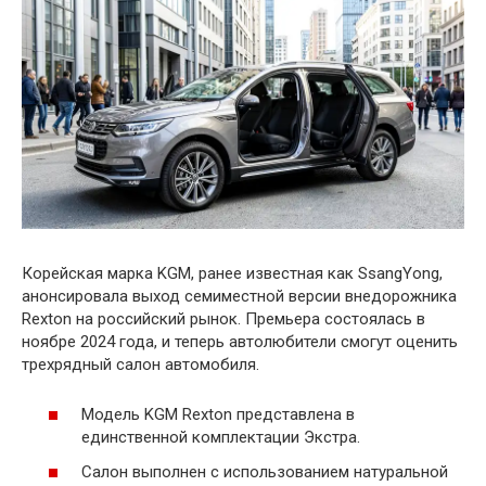
Корейская марка KGM, ранее известная как SsangYong,
анонсировала выход семиместной версии внедорожника
Rexton на российский рынок. Премьера состоялась в
ноябре 2024 года, и теперь автолюбители смогут оценить
трехрядный салон автомобиля.
Модель KGM Rexton представлена в
единственной комплектации Экстра.
Салон выполнен с использованием натуральной