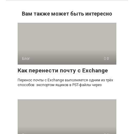
Вам также может быть интересно
Блог
0
Как перенести почту с Exchange
Перенос почты с Exchange выполняется одним из трёх
способов: экспортом ящиков в PST-файлы через