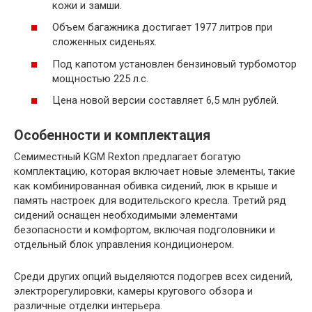
кожи и замши.
Объем багажника достигает 1977 литров при
сложенных сиденьях.
Под капотом установлен бензиновый турбомотор
мощностью 225 л.с.
Цена новой версии составляет 6,5 млн рублей.
Особенности и комплектация
Семиместный KGM Rexton предлагает богатую
комплектацию, которая включает новые элементы, такие
как комбинированная обивка сидений, люк в крыше и
память настроек для водительского кресла. Третий ряд
сидений оснащен необходимыми элементами
безопасности и комфортом, включая подголовники и
отдельный блок управления кондиционером.
Среди других опций выделяются подогрев всех сидений,
электрорегулировки, камеры кругового обзора и
различные отделки интерьера.