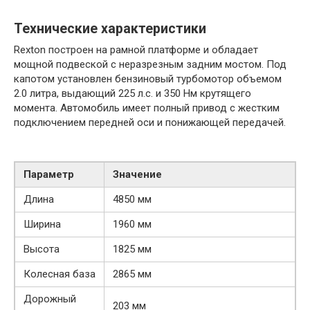
Технические характеристики
Rexton построен на рамной платформе и обладает
мощной подвеской с неразрезным задним мостом. Под
капотом установлен бензиновый турбомотор объемом
2.0 литра, выдающий 225 л.с. и 350 Нм крутящего
момента. Автомобиль имеет полный привод с жестким
подключением передней оси и понижающей передачей.
Параметр
Значение
Длина
4850 мм
Ширина
1960 мм
Высота
1825 мм
Колесная база
2865 мм
Дорожный
203 мм