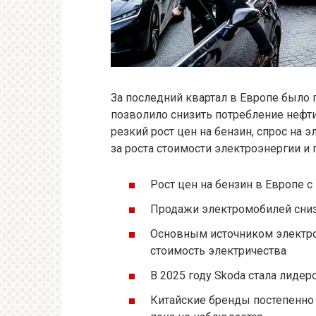
За последний квартал в Европе было 
позволило снизить потребление нефти 
резкий рост цен на бензин, спрос на
за роста стоимости электроэнергии и 
Рост цен на бензин в Европе 
Продажи электромобилей снизи
Основным источником электроэн
стоимость электричества
В 2025 году Skoda стала лиде
Китайские бренды постепенно