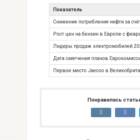
Показатель
Снижение потребления нефти за сч
Рост цен на бензин в Европе с февр
Лидеры продаж электромобилей 20
Дата смягчения планов Еврокомисс
Первое место Jaecoo в Великобрит
Понравилась стать