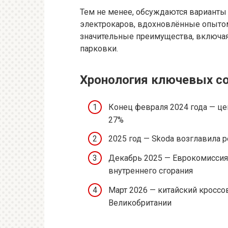
Тем не менее, обсуждаются варианты
электрокаров, вдохновлённые опыто
значительные преимущества, включая
парковки.
Хронология ключевых с
Конец февраля 2024 года — це
27%
2025 год — Skoda возглавила 
Декабрь 2025 — Еврокомиссия 
внутреннего сгорания
Март 2026 — китайский кроссо
Великобритании