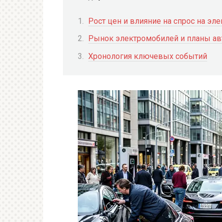
Рост цен и влияние на спрос на эл
Рынок электромобилей и планы ав
Хронология ключевых событий