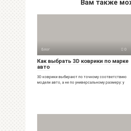
Вам также мо
Блог
0
Как выбрать 3D коврики по марке
авто
3D коврики выбирают по точному соответствию
модели авто, а не по универсальному размеру: у