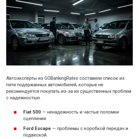
Автоэксперты из GOBankingRates составили список из
пяти подержанных автомобилей, которые не
рекомендуется покупать из-за их существенных проблем
с надежностью.
Fiat 500
— ненадежность и частые поломки
сцепления.
Ford Escape
— проблемы с коробкой передач и
подвеской.