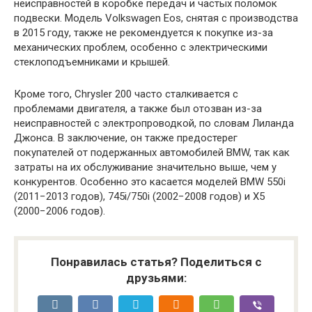
неисправностей в коробке передач и частых поломок
подвески. Модель Volkswagen Eos, снятая с производства
в 2015 году, также не рекомендуется к покупке из-за
механических проблем, особенно с электрическими
стеклоподъемниками и крышей.
Кроме того, Chrysler 200 часто сталкивается с
проблемами двигателя, а также был отозван из-за
неисправностей с электропроводкой, по словам Лиланда
Джонса. В заключение, он также предостерег
покупателей от подержанных автомобилей BMW, так как
затраты на их обслуживание значительно выше, чем у
конкурентов. Особенно это касается моделей BMW 550i
(2011−2013 годов), 745i/750i (2002−2008 годов) и X5
(2000−2006 годов).
Понравилась статья? Поделиться с
друзьями: