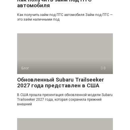
автомобиля
Как получить займ под ПТС автомобиля Займ под ПТС —
это заём наличными под
Блог
0
Обновленный Subaru Trailseeker
2027 года представлен в США
В США прошла презентация обновленной модели Subaru
Trailseeker 2027 года, которая сохранила прежний
внешний