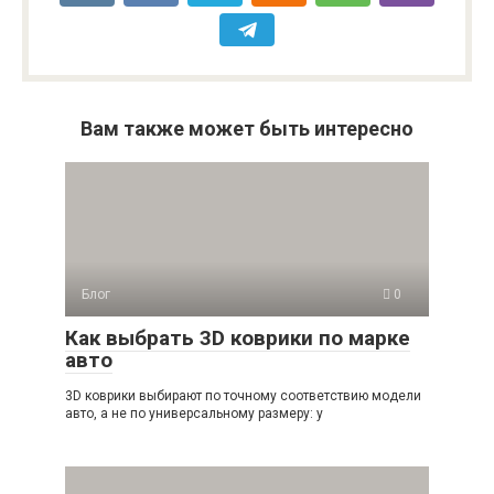
Вам также может быть интересно
Блог
0
Как выбрать 3D коврики по марке
авто
3D коврики выбирают по точному соответствию модели
авто, а не по универсальному размеру: у