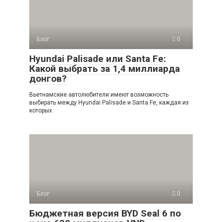
Блог
0
Hyundai Palisade или Santa Fe:
Какой выбрать за 1,4 миллиарда
донгов?
Вьетнамские автолюбители имеют возможность
выбирать между Hyundai Palisade и Santa Fe, каждая из
которых
Блог
0
Бюджетная версия BYD Seal 6 по