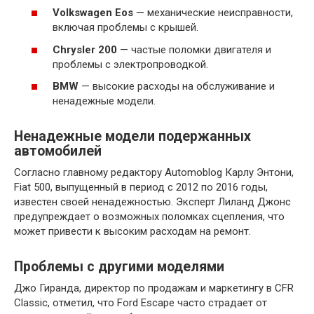
Volkswagen Eos
— механические неисправности,
включая проблемы с крышей.
Chrysler 200
— частые поломки двигателя и
проблемы с электропроводкой.
BMW
— высокие расходы на обслуживание и
ненадежные модели.
Ненадежные модели подержанных
автомобилей
Согласно главному редактору Automoblog Карлу Энтони,
Fiat 500, выпущенный в период с 2012 по 2016 годы,
известен своей ненадежностью. Эксперт Лиланд Джонс
предупреждает о возможных поломках сцепления, что
может привести к высоким расходам на ремонт.
Проблемы с другими моделями
Джо Гиранда, директор по продажам и маркетингу в CFR
Classic, отметил, что Ford Escape часто страдает от