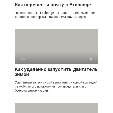
Как перенести почту с Exchange
Перенос почты с Exchange выполняется одним из трёх
способов: экспортом ящиков в PST-файлы через
Блог
0
Как удалённо запустить двигатель
зимой
Удалённый запуск зимой выполняется одной командой
из мобильного приложения производителя или с
брелока сигнализации: