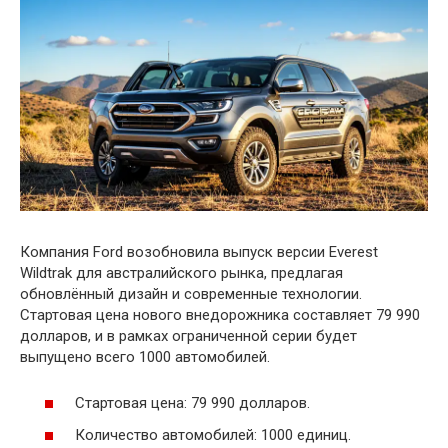
Компания Ford возобновила выпуск версии Everest
Wildtrak для австралийского рынка, предлагая
обновлённый дизайн и современные технологии.
Стартовая цена нового внедорожника составляет 79 990
долларов, и в рамках ограниченной серии будет
выпущено всего 1000 автомобилей.
Стартовая цена: 79 990 долларов.
Количество автомобилей: 1000 единиц.