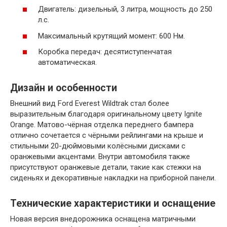
Двигатель: дизельный, 3 литра, мощность до 250
л.с.
Максимальный крутящий момент: 600 Нм.
Коробка передач: десятиступенчатая
автоматическая.
Дизайн и особенности
Внешний вид Ford Everest Wildtrak стал более
выразительным благодаря оригинальному цвету Ignite
Orange. Матово-чёрная отделка переднего бампера
отлично сочетается с чёрными рейлингами на крыше и
стильными 20-дюймовыми колёсными дисками с
оранжевыми акцентами. Внутри автомобиля также
присутствуют оранжевые детали, такие как стежки на
сиденьях и декоративные накладки на приборной панели.
Технические характеристики и оснащение
Новая версия внедорожника оснащена матричными