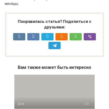
месяцы.
Понравилась статья? Поделиться с
друзьями:
Вам также может быть интересно
Блог
0