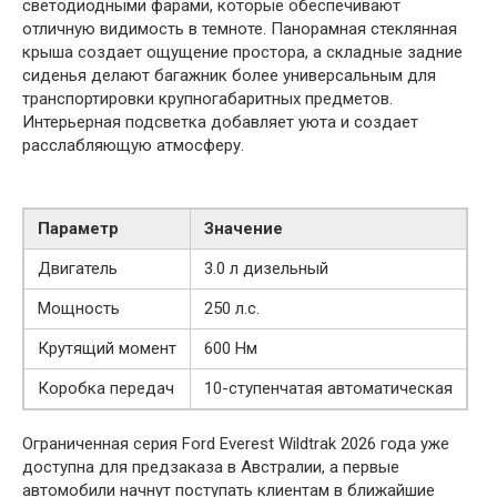
светодиодными фарами, которые обеспечивают
отличную видимость в темноте. Панорамная стеклянная
крыша создает ощущение простора, а складные задние
сиденья делают багажник более универсальным для
транспортировки крупногабаритных предметов.
Интерьерная подсветка добавляет уюта и создает
расслабляющую атмосферу.
Параметр
Значение
Двигатель
3.0 л дизельный
Мощность
250 л.с.
Крутящий момент
600 Нм
Коробка передач
10-ступенчатая автоматическая
Ограниченная серия Ford Everest Wildtrak 2026 года уже
доступна для предзаказа в Австралии, а первые
автомобили начнут поступать клиентам в ближайшие