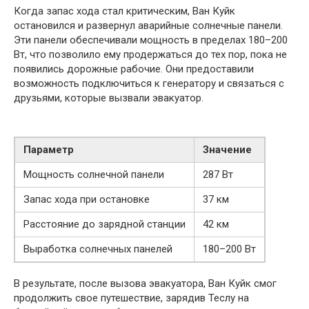
Когда запас хода стал критическим, Ван Куйк
остановился и развернул аварийные солнечные панели.
Эти панели обеспечивали мощность в пределах 180–200
Вт, что позволило ему продержаться до тех пор, пока не
появились дорожные рабочие. Они предоставили
возможность подключиться к генератору и связаться с
друзьями, которые вызвали эвакуатор.
Параметр
Значение
Мощность солнечной панели
287 Вт
Запас хода при остановке
37 км
Расстояние до зарядной станции
42 км
Выработка солнечных панелей
180–200 Вт
В результате, после вызова эвакуатора, Ван Куйк смог
продолжить свое путешествие, зарядив Теслу на