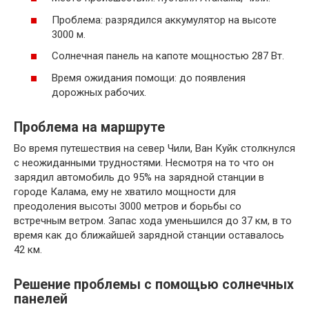
Проблема: разрядился аккумулятор на высоте
3000 м.
Солнечная панель на капоте мощностью 287 Вт.
Время ожидания помощи: до появления
дорожных рабочих.
Проблема на маршруте
Во время путешествия на север Чили, Ван Куйк столкнулся
с неожиданными трудностями. Несмотря на то что он
зарядил автомобиль до 95% на зарядной станции в
городе Калама, ему не хватило мощности для
преодоления высоты 3000 метров и борьбы со
встречным ветром. Запас хода уменьшился до 37 км, в то
время как до ближайшей зарядной станции оставалось
42 км.
Решение проблемы с помощью солнечных
панелей