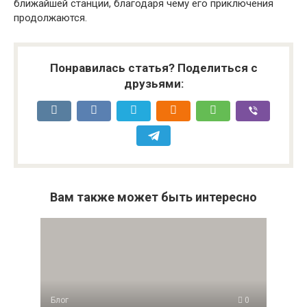
ближайшей станции, благодаря чему его приключения
продолжаются.
Понравилась статья? Поделиться с
друзьями:
Вам также может быть интересно
Блог
0