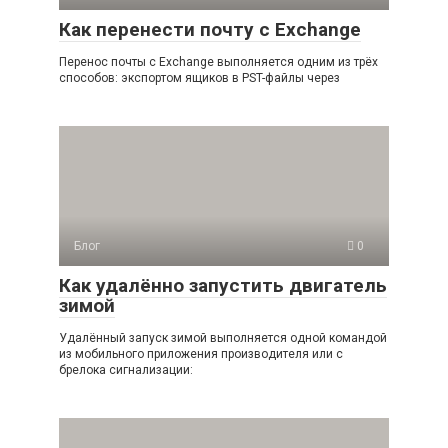
Как перенести почту с Exchange
Перенос почты с Exchange выполняется одним из трёх
способов: экспортом ящиков в PST-файлы через
Блог
0
Как удалённо запустить двигатель
зимой
Удалённый запуск зимой выполняется одной командой
из мобильного приложения производителя или с
брелока сигнализации: