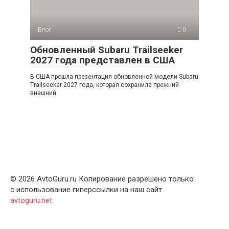
Блог
0
Обновленный Subaru Trailseeker
2027 года представлен в США
В США прошла презентация обновленной модели Subaru
Trailseeker 2027 года, которая сохранила прежний
внешний
© 2026 AvtoGuru.ru Копирование разрешено только
с использование гиперссылки на наш сайт
avtoguru.net