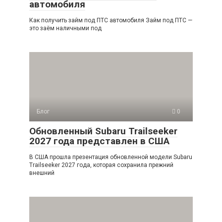
автомобиля
Как получить займ под ПТС автомобиля Займ под ПТС —
это заём наличными под
Блог
0
Обновленный Subaru Trailseeker
2027 года представлен в США
В США прошла презентация обновленной модели Subaru
Trailseeker 2027 года, которая сохранила прежний
внешний