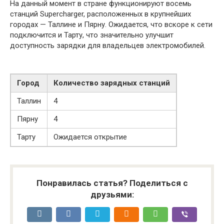
На данный момент в стране функционируют восемь
станций Supercharger, расположенных в крупнейших
городах — Таллине и Пярну. Ожидается, что вскоре к сети
подключится и Тарту, что значительно улучшит
доступность зарядки для владельцев электромобилей.
Город
Количество зарядных станций
Таллин
4
Пярну
4
Тарту
Ожидается открытие
Понравилась статья? Поделиться с
друзьями: