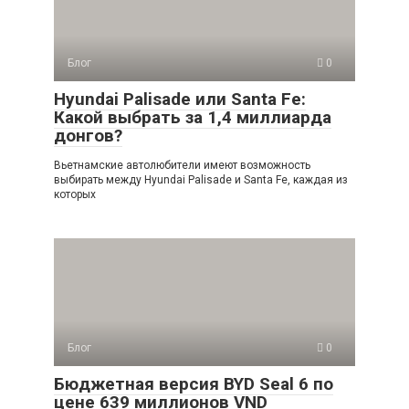
Блог
0
Hyundai Palisade или Santa Fe:
Какой выбрать за 1,4 миллиарда
донгов?
Вьетнамские автолюбители имеют возможность
выбирать между Hyundai Palisade и Santa Fe, каждая из
которых
Блог
0
Бюджетная версия BYD Seal 6 по
цене 639 миллионов VND