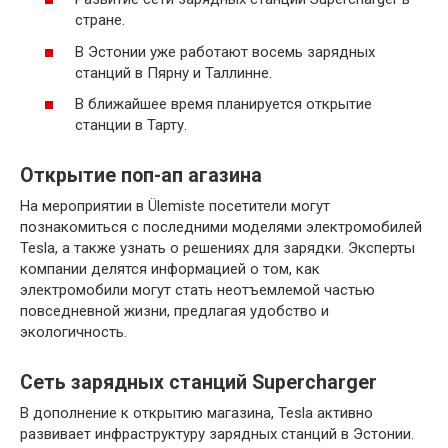
стране.
В Эстонии уже работают восемь зарядных
станций в Пярну и Таллинне.
В ближайшее время планируется открытие
станции в Тарту.
Открытие поп-ап агазина
На мероприятии в Ülemiste посетители могут
познакомиться с последними моделями электромобилей
Tesla, а также узнать о решениях для зарядки. Эксперты
компании делятся информацией о том, как
электромобили могут стать неотъемлемой частью
повседневной жизни, предлагая удобство и
экологичность.
Сеть зарядных станций Supercharger
В дополнение к открытию магазина, Tesla активно
развивает инфраструктуру зарядных станций в Эстонии.