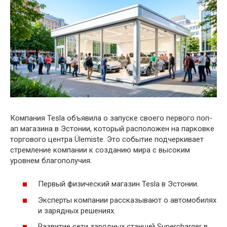
Компания Tesla объявила о запуске своего первого поп-
ап магазина в Эстонии, который расположен на парковке
торгового центра Ülemiste. Это событие подчеркивает
стремление компании к созданию мира с высоким
уровнем благополучия.
Первый физический магазин Tesla в Эстонии.
Эксперты компании рассказывают о автомобилях
и зарядных решениях.
Развитие сети зарядных станций Supercharger в