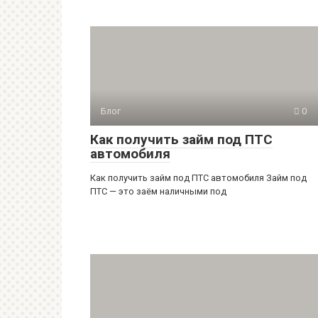
Блог
0
Как получить займ под ПТС
автомобиля
Как получить займ под ПТС автомобиля Займ под
ПТС — это заём наличными под