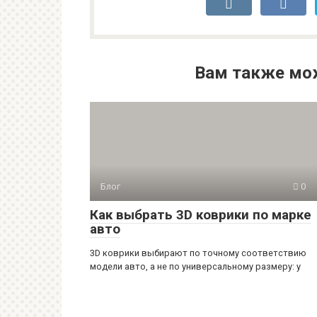
Вам также мо
Блог
0
Как выбрать 3D коврики по марке
авто
3D коврики выбирают по точному соответствию
модели авто, а не по универсальному размеру: у