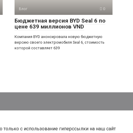
Блог
0
Бюджетная версия BYD Seal 6 по
цене 639 миллионов VND
Компания BYD анонсировала новую бюджетную
версию своего электромобиля Seal 6, стоимость
которой составляет 639
о только с использование гиперссылки на наш сайт