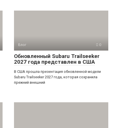
Блог
0
Обновленный Subaru Trailseeker
2027 года представлен в США
В США прошла презентация обновленной модели
Subaru Trailseeker 2027 года, которая сохранила
прежний внешний