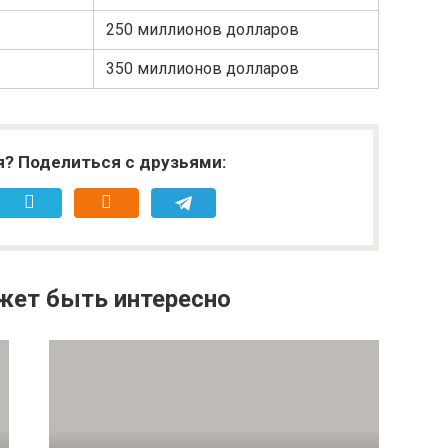
250 миллионов долларов
350 миллионов долларов
я? Поделиться с друзьями:
жет быть интересно