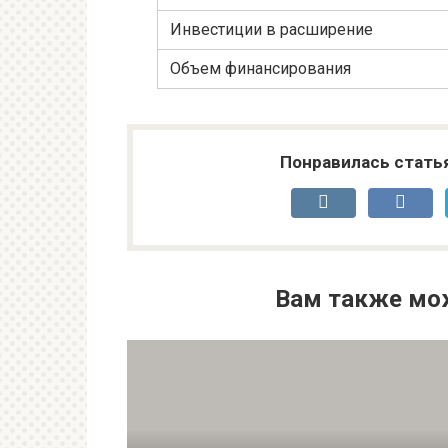
Инвестиции в расширение
Объем финансирования
Понравилась стать
Вам также мо