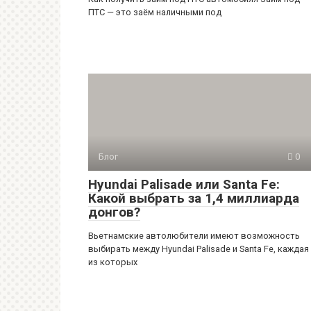
ПТС — это заём наличными под
Блог
0
Hyundai Palisade или Santa Fe:
Какой выбрать за 1,4 миллиарда
донгов?
Вьетнамские автолюбители имеют возможность
выбирать между Hyundai Palisade и Santa Fe, каждая
из которых