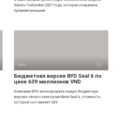
Subaru Trailseeker 2027 года, которая сохранила
прежний внешний
Блог
0
Бюджетная версия BYD Seal 6 по
цене 639 миллионов VND
Компания BYD анонсировала новую бюджетную
версию своего электромобиля Seal 6, стоимость
которой составляет 639