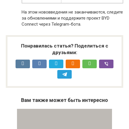
На этом нововведения не заканчиваются, следите
за обновлениями и поддержите проект BYD
Connect через Telegram-бота.
Понравилась статья? Поделиться с
друзьями:
Вам также может быть интересно