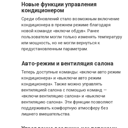
Новые функции управления
кондиционером
Среди обновлений стало возможным включение
кондиционера в прежнем режиме благодаря
новой команде «включи обдув». Ранее
пользователи могли только изменять температуру
или мощность, но не могли вернуться к
предустановленным параметрам.
Авто-режим и вентиляция салона
Теперь доступные команды: «включи авто режим
кондиционера» и «выключи авто режим
кондиционера». Также можно управлять
вентиляцией салона с помощью команд —
«включи вентиляцию салона» и «выключи
вентиляцию салона». Эти функции позволяют
поддерживать комфортную атмосферу без
лишнего вмешательства.