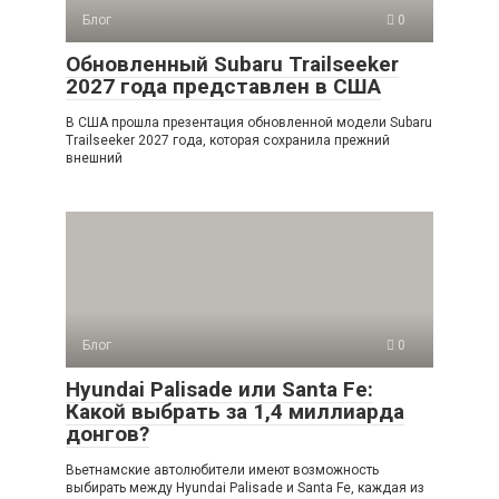
Блог
0
Обновленный Subaru Trailseeker
2027 года представлен в США
В США прошла презентация обновленной модели Subaru
Trailseeker 2027 года, которая сохранила прежний
внешний
Блог
0
Hyundai Palisade или Santa Fe:
Какой выбрать за 1,4 миллиарда
донгов?
Вьетнамские автолюбители имеют возможность
выбирать между Hyundai Palisade и Santa Fe, каждая из