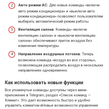
Авто-режим AC:
Две новые команды «включи
авто режим кондиционера» и «выключи авто
режим кондиционера» позволяют пользователям
выбирать автоматический режим работы.
Вентиляция салона:
Команды «включи
вентиляцию салона» и «выключи вентиляцию
салона» обеспечивают приток воздуха без
изменения температуры.
Направление воздушных потоков:
Теперь
возможна команда «воздух во все стороны»,
позволяющая распределить воздух в нескольких
направлениях одновременно.
Как использовать новые функции
Все упомянутые команды доступны через мини-
приложение в Telegram, раздел «Список команд —
Климат». Это дает возможность быстро и удобно
управлять климатом вНовые возможности управления