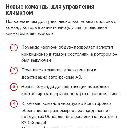
Новые команды для управления
климатом
Пользователям доступны несколько новых голосовых
команд, которые значительно улучшат управление
климатом в автомобиле:
Команда «включи обдув» позволяет запустит
кондиционер в том же состоянии, в котором он
был выключен.
Появились команды для активации и
деактивации авто-режима AC.
Новые команды для вентиляции позволяют
контролировать приток воздуха в салон машины.
Ключевая команда «воздух во все стороны»
обеспечивает равномерное распределение
воздушных Обновления управления климатом в
BYD Connect