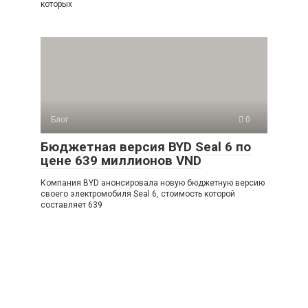
которых
Блог
0
Бюджетная версия BYD Seal 6 по
цене 639 миллионов VND
Компания BYD анонсировала новую бюджетную версию
своего электромобиля Seal 6, стоимость которой
составляет 639