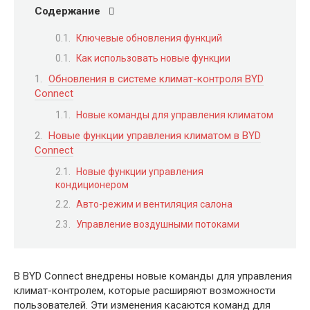
Содержание
Ключевые обновления функций
Как использовать новые функции
Обновления в системе климат-контроля BYD
Connect
Новые команды для управления климатом
Новые функции управления климатом в BYD
Connect
Новые функции управления
кондиционером
Авто-режим и вентиляция салона
Управление воздушными потоками
В BYD Connect внедрены новые команды для управления
климат-контролем, которые расширяют возможности
пользователей. Эти изменения касаются команд для