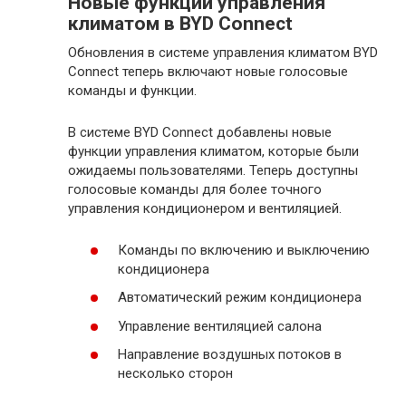
Новые функции управления
климатом в BYD Connect
Обновления в системе управления климатом BYD
Connect теперь включают новые голосовые
команды и функции.
В системе BYD Connect добавлены новые
функции управления климатом, которые были
ожидаемы пользователями. Теперь доступны
голосовые команды для более точного
управления кондиционером и вентиляцией.
Команды по включению и выключению
кондиционера
Автоматический режим кондиционера
Управление вентиляцией салона
Направление воздушных потоков в
несколько сторон