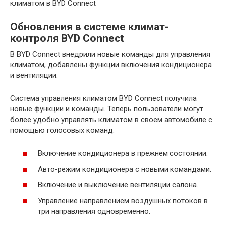
климатом в BYD Connect
Обновления в системе климат-
контроля BYD Connect
В BYD Connect внедрили новые команды для управления
климатом, добавлены функции включения кондиционера
и вентиляции.
Система управления климатом BYD Connect получила
новые функции и команды. Теперь пользователи могут
более удобно управлять климатом в своем автомобиле с
помощью голосовых команд.
Включение кондиционера в прежнем состоянии.
Авто-режим кондиционера с новыми командами.
Включение и выключение вентиляции салона.
Управление направлением воздушных потоков в
три направления одновременно.