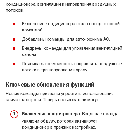
кондиционера, вентиляции и направления воздушных
потоков.
Включение кондиционера стало проще с новой
командой.
Добавлены команды для авто-режима AC.
Внедрены команды для управления вентиляцией
салона.
Появилась возможность направлять воздушные
потоки в три направления сразу.
Ключевые обновления функций
Новые команды призваны упростить использование
климат-контроля. Теперь пользователи могут:
Включение кондиционера:
Введена команда
«включи обдув», которая активирует
кондиционер в прежних настройках.